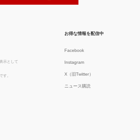
お得な情報を配信中
Facebook
表示として
Instagram
X（旧Twitter）
です。
ニュース購読