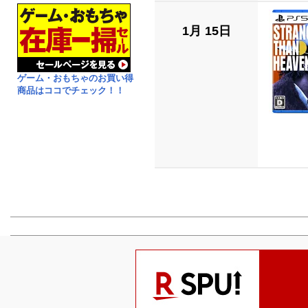
1月 15日
ゲーム・おもちゃのお買い得
商品はココでチェック！！