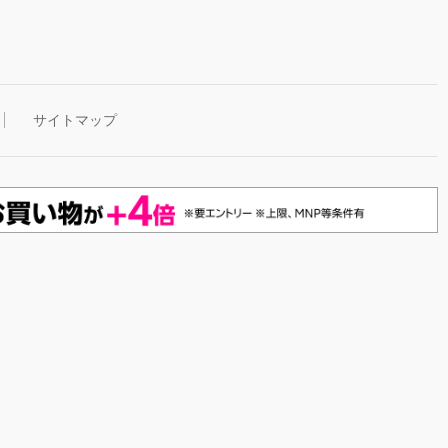
サイトマップ