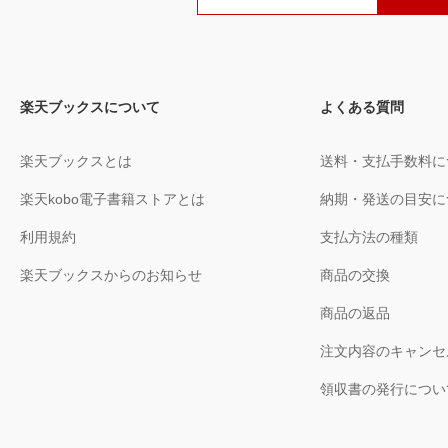
楽天ブックスについて
よくある質問
楽天ブックスとは
送料・支払手数料に
楽天kobo電子書籍ストアとは
納期・発送の目安に
利用規約
支払方法の種類
楽天ブックスからのお知らせ
商品の交換
商品の返品
注文内容のキャンセ
領収書の発行につい