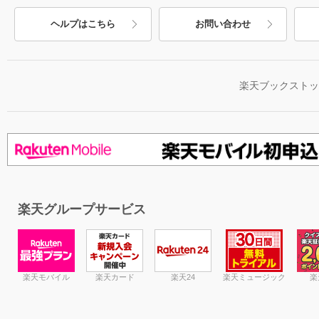
ヘルプはこちら
お問い合わせ
楽天ブックスト
楽天グループサービス
楽天モバイル
楽天カード
楽天24
楽天ミュージック
楽