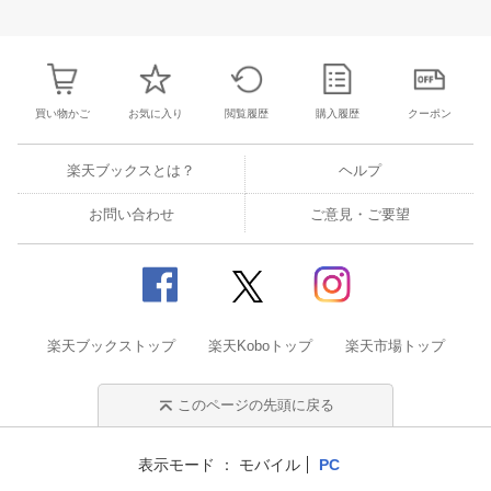
買い物かご
お気に入り
閲覧履歴
購入履歴
クーポン
楽天ブックスとは？
ヘルプ
お問い合わせ
ご意見・ご要望
楽天ブックストップ
楽天Koboトップ
楽天市場トップ
このページの先頭に戻る
表示モード
モバイル
PC