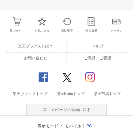
買い物かご
お気に入り
閲覧履歴
購入履歴
クーポン
楽天ブックスとは？
ヘルプ
お問い合わせ
ご意見・ご要望
楽天ブックストップ
楽天Koboトップ
楽天市場トップ
このページの先頭に戻る
表示モード
モバイル
PC