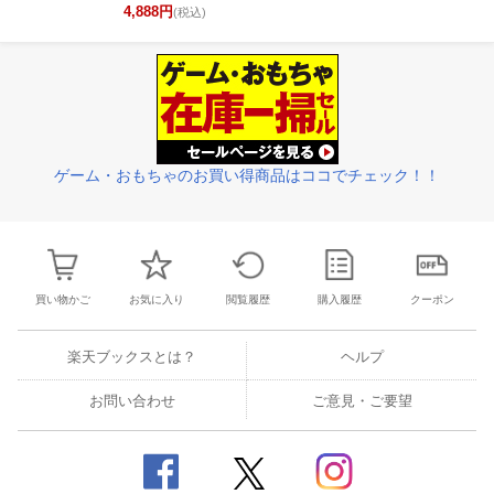
4,888円
(税込)
ゲーム・おもちゃのお買い得商品はココでチェック！！
買い物かご
お気に入り
閲覧履歴
購入履歴
クーポン
楽天ブックスとは？
ヘルプ
お問い合わせ
ご意見・ご要望