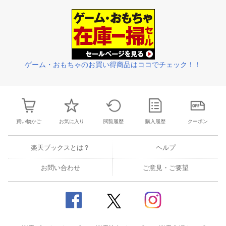
ゲーム・おもちゃのお買い得商品はココでチェック！！
買い物かご
お気に入り
閲覧履歴
購入履歴
クーポン
楽天ブックスとは？
ヘルプ
お問い合わせ
ご意見・ご要望