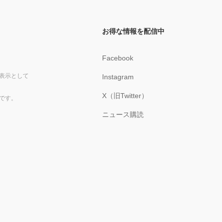
お得な情報を配信中
Facebook
表示として
Instagram
X（旧Twitter）
です。
ニュース購読