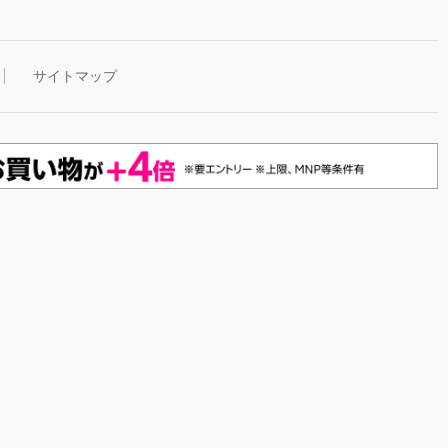
サイトマップ