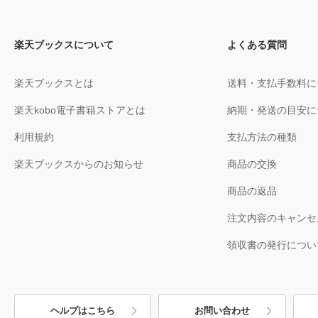
楽天ブックスについて
よくある質問
楽天ブックスとは
送料・支払手数料に
楽天kobo電子書籍ストアとは
納期・発送の目安に
利用規約
支払方法の種類
楽天ブックスからのお知らせ
商品の交換
商品の返品
注文内容のキャンセ
領収書の発行につい
ヘルプはこちら
お問い合わせ