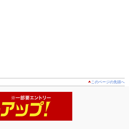
このページの先頭へ