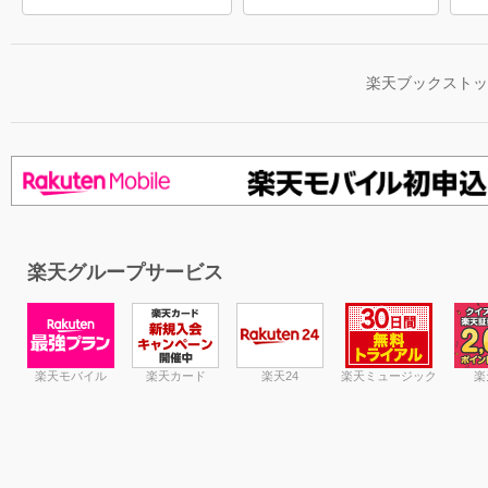
楽天ブックスト
楽天グループサービス
楽天モバイル
楽天カード
楽天24
楽天ミュージック
楽