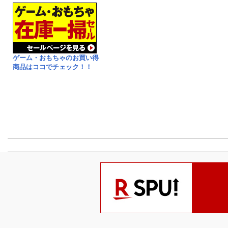
ゲーム・おもちゃのお買い得
商品はココでチェック！！