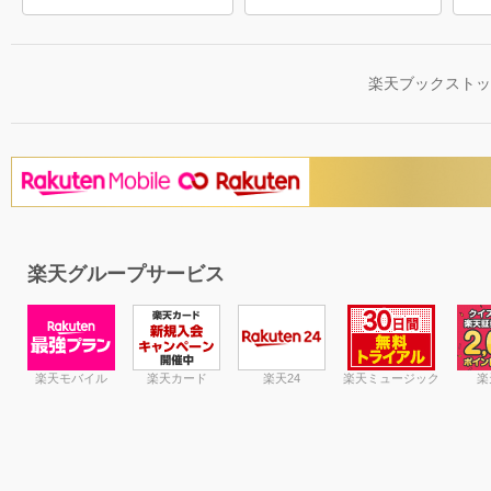
楽天ブックスト
楽天グループサービス
楽天モバイル
楽天カード
楽天24
楽天ミュージック
楽