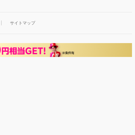
サイトマップ