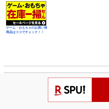
ゲーム・おもちゃのお買い得
商品はココでチェック！！