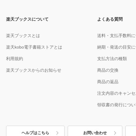
楽天ブックスについて
よくある質問
楽天ブックスとは
送料・支払手数料に
楽天kobo電子書籍ストアとは
納期・発送の目安に
利用規約
支払方法の種類
楽天ブックスからのお知らせ
商品の交換
商品の返品
注文内容のキャンセ
領収書の発行につい
ヘルプはこちら
お問い合わせ