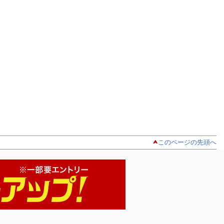
このページの先頭へ