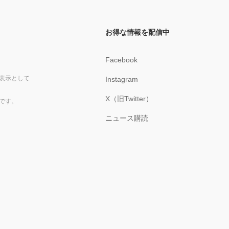
お得な情報を配信中
Facebook
表示として
Instagram
X（旧Twitter）
です。
ニュース購読