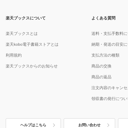
楽天ブックスについて
よくある質問
楽天ブックスとは
送料・支払手数料に
楽天kobo電子書籍ストアとは
納期・発送の目安に
利用規約
支払方法の種類
楽天ブックスからのお知らせ
商品の交換
商品の返品
注文内容のキャンセ
領収書の発行につい
ヘルプはこちら
お問い合わせ