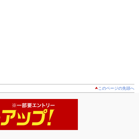
このページの先頭へ