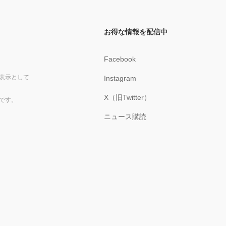
お得な情報を配信中
Facebook
表示として
Instagram
X（旧Twitter）
です。
ニュース購読