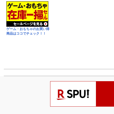
ゲーム・おもちゃのお買い得
商品はココでチェック！！