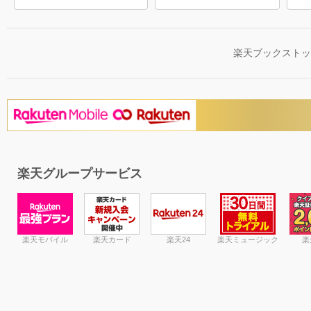
楽天ブックスト
楽天グループサービス
楽天モバイル
楽天カード
楽天24
楽天ミュージック
楽