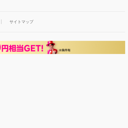
サイトマップ