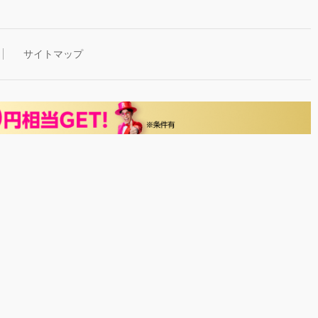
サイトマップ