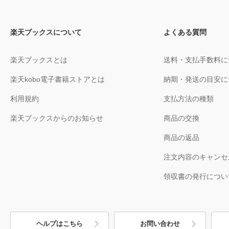
楽天ブックスについて
よくある質問
楽天ブックスとは
送料・支払手数料に
楽天kobo電子書籍ストアとは
納期・発送の目安に
利用規約
支払方法の種類
楽天ブックスからのお知らせ
商品の交換
商品の返品
注文内容のキャンセ
領収書の発行につい
ヘルプはこちら
お問い合わせ