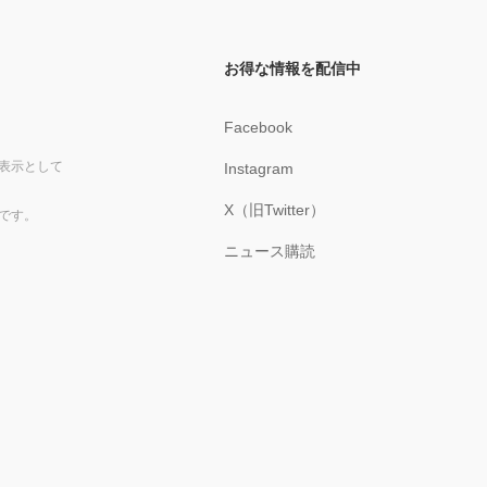
お得な情報を配信中
Facebook
表示として
Instagram
X（旧Twitter）
です。
ニュース購読