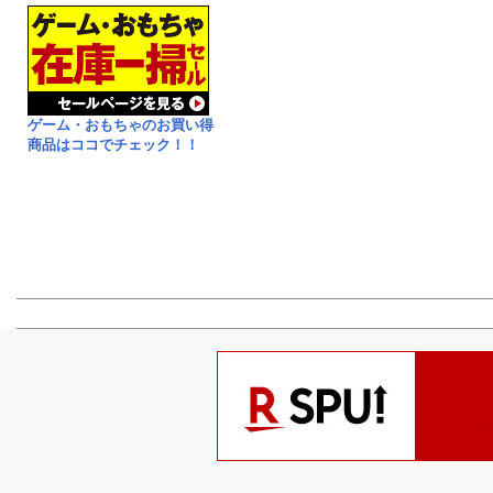
ゲーム・おもちゃのお買い得
商品はココでチェック！！