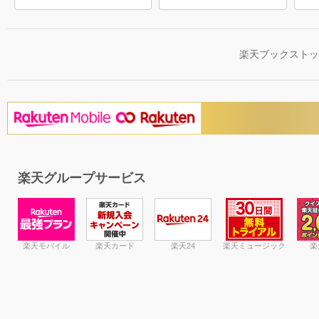
楽天ブックスト
楽天グループサービス
楽天モバイル
楽天カード
楽天24
楽天ミュージック
楽