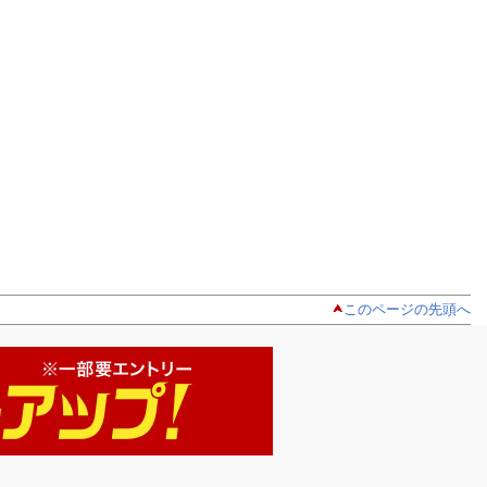
このページの先頭へ