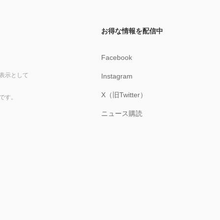
お得な情報を配信中
Facebook
表示として
Instagram
X（旧Twitter）
です。
ニュース購読