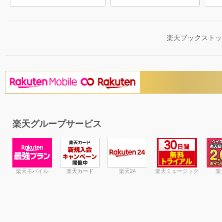
楽天ブックスト
楽天グループサービス
楽天モバイル
楽天カード
楽天24
楽天ミュージック
楽