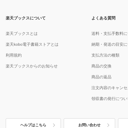
楽天ブックスについて
よくある質問
楽天ブックスとは
送料・支払手数料に
楽天kobo電子書籍ストアとは
納期・発送の目安に
利用規約
支払方法の種類
楽天ブックスからのお知らせ
商品の交換
商品の返品
注文内容のキャンセ
領収書の発行につい
ヘルプはこちら
お問い合わせ