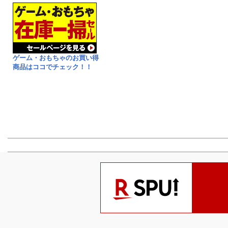
ゲーム・おもちゃのお買い得
商品はココでチェック！！