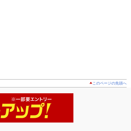
このページの先頭へ