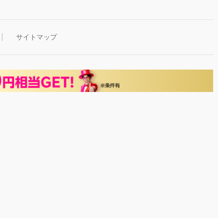
サイトマップ