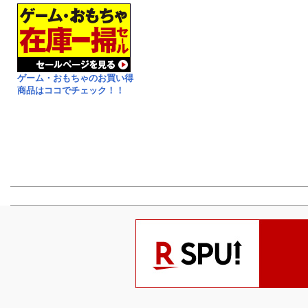
ゲーム・おもちゃのお買い得
商品はココでチェック！！