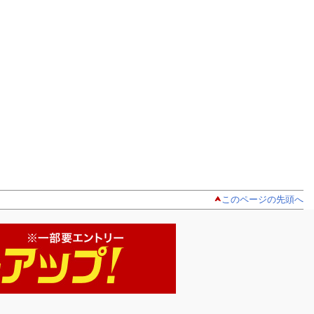
このページの先頭へ