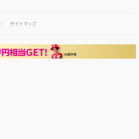
サイトマップ