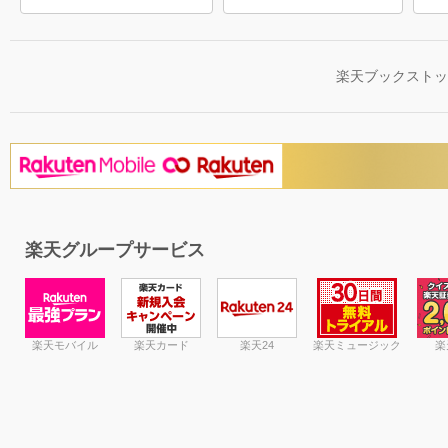
楽天ブックスト
楽天グループサービス
楽天モバイル
楽天カード
楽天24
楽天ミュージック
楽