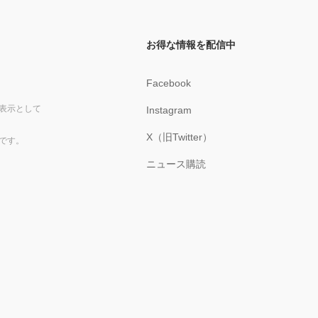
お得な情報を配信中
Facebook
表示として
Instagram
X（旧Twitter）
です。
ニュース購読