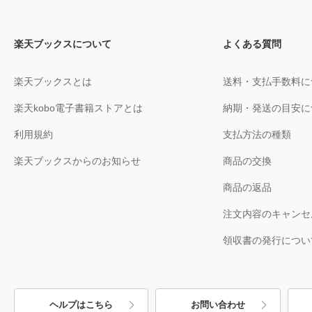
楽天ブックスについて
よくある質問
楽天ブックスとは
送料・支払手数料に
楽天kobo電子書籍ストアとは
納期・発送の目安に
利用規約
支払方法の種類
楽天ブックスからのお知らせ
商品の交換
商品の返品
注文内容のキャンセ
領収書の発行につい
ヘルプはこちら
お問い合わせ