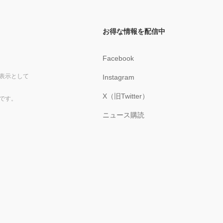
お得な情報を配信中
Facebook
表示として
Instagram
X（旧Twitter）
です。
ニュース購読