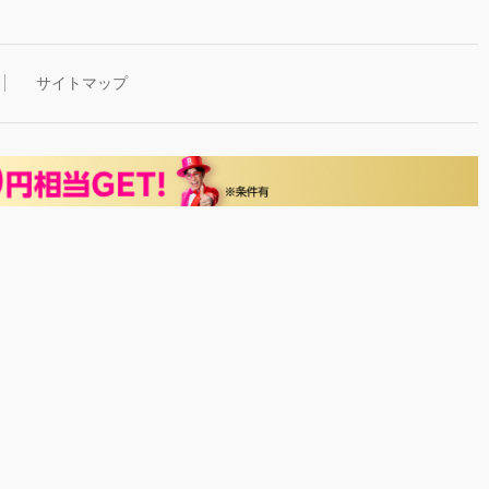
サイトマップ