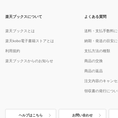
楽天ブックスについて
よくある質問
楽天ブックスとは
送料・支払手数料に
楽天kobo電子書籍ストアとは
納期・発送の目安に
利用規約
支払方法の種類
楽天ブックスからのお知らせ
商品の交換
商品の返品
注文内容のキャンセ
領収書の発行につい
ヘルプはこちら
お問い合わせ