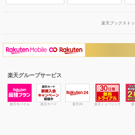
楽天ブックスト
楽天グループサービス
楽天モバイル
楽天カード
楽天24
楽天ミュージック
楽