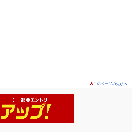
このページの先頭へ