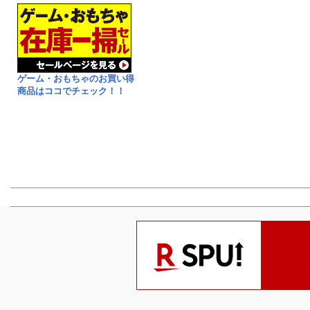
ゲーム・おもちゃのお買い得
商品はココでチェック！！