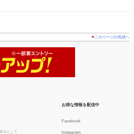
このページの先頭へ
お得な情報を配信中
Facebook
表示として
Instagram