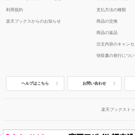
利用規約
支払方法の種類
楽天ブックスからのお知らせ
商品の交換
商品の返品
注文内容のキャンセ
領収書の発行につい
ヘルプはこちら
お問い合わせ
楽天ブックスト