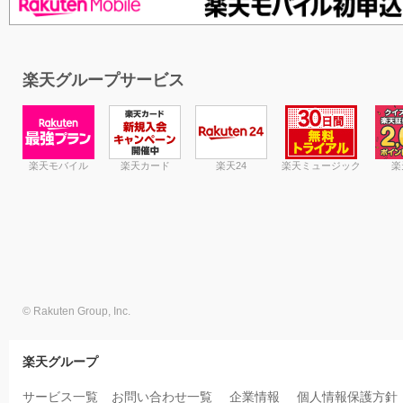
楽天グループサービス
楽天モバイル
楽天カード
楽天24
楽天ミュージック
楽
© Rakuten Group, Inc.
楽天グループ
サービス一覧
お問い合わせ一覧
企業情報
個人情報保護方針