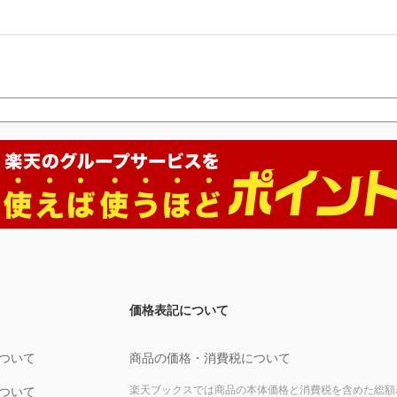
価格表記について
ついて
商品の価格・消費税について
楽天ブックスでは商品の本体価格と消費税を含めた総額
ついて