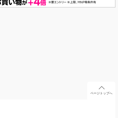
ページトップへ