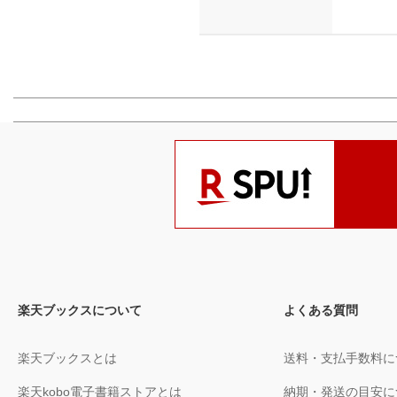
楽天ブックスについて
よくある質問
楽天ブックスとは
送料・支払手数料に
楽天kobo電子書籍ストアとは
納期・発送の目安に