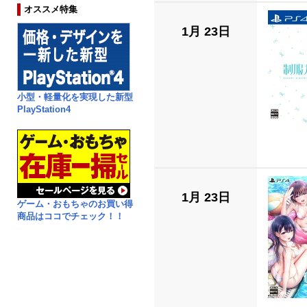
オススメ特集
1月 23日
小型・軽量化を実現した新型
PlayStation4
1月 23日
ゲーム・おもちゃのお買い得
商品はココでチェック！！