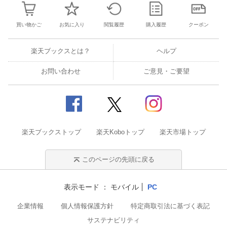
買い物かご
お気に入り
閲覧履歴
購入履歴
クーポン
楽天ブックスとは？
ヘルプ
お問い合わせ
ご意見・ご要望
楽天ブックストップ
楽天Koboトップ
楽天市場トップ
このページの先頭に戻る
表示モード
モバイル
PC
企業情報
個人情報保護方針
特定商取引法に基づく表記
サステナビリティ