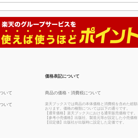
価格表記について
ついて
商品の価格・消費税について
楽天ブックスでは商品の本体価格と消費税を含めた総額
ついて
おります。価格の種類については以下の通りです。
【通常価格】楽天ブックスにおける通常販売価格です。
【参考小売価格】出版社、製造元等が設定した小売価格
【旧定価】出版社が出版時に設定した定価です。