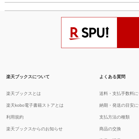
楽天ブックスについて
よくある質問
楽天ブックスとは
送料・支払手数料に
楽天kobo電子書籍ストアとは
納期・発送の目安に
利用規約
支払方法の種類
楽天ブックスからのお知らせ
商品の交換