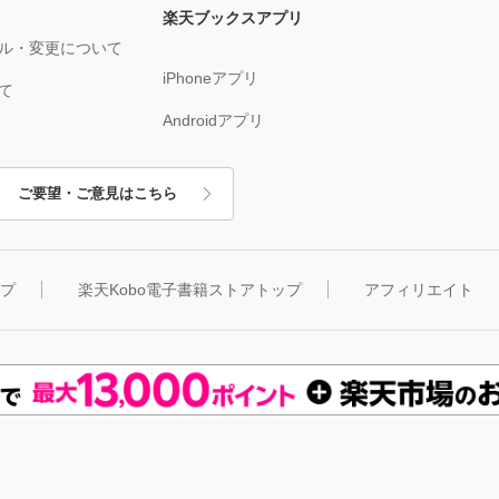
楽天ブックスアプリ
ル・変更について
iPhoneアプリ
て
Androidアプリ
ご要望・ご意見はこちら
ップ
楽天Kobo電子書籍ストアトップ
アフィリエイト