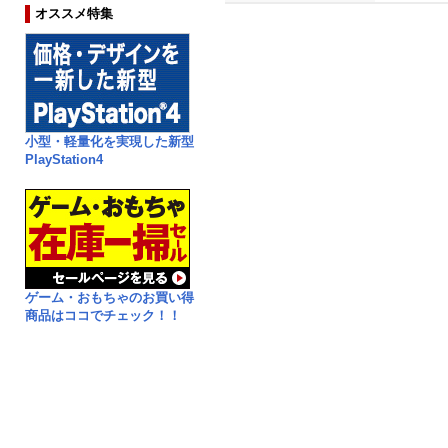
オススメ特集
小型・軽量化を実現した新型
PlayStation4
ゲーム・おもちゃのお買い得
商品はココでチェック！！