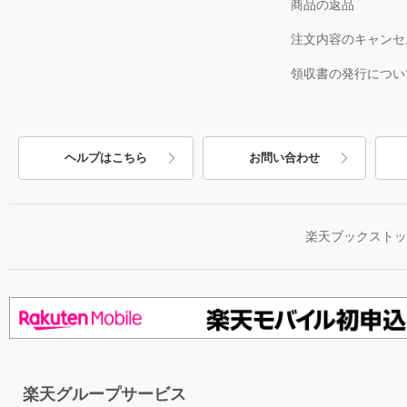
商品の返品
注文内容のキャンセ
領収書の発行につい
ヘルプはこちら
お問い合わせ
楽天ブックスト
楽天グループサービス