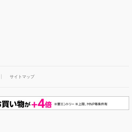
サイトマップ