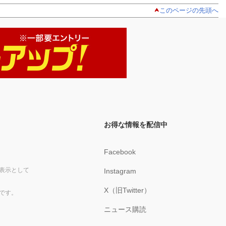
このページの先頭へ
お得な情報を配信中
Facebook
表示として
Instagram
X（旧Twitter）
です。
ニュース購読