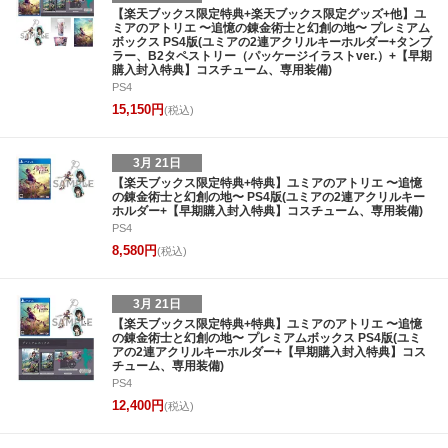
【楽天ブックス限定特典+楽天ブックス限定グッズ+他】ユ
ミアのアトリエ 〜追憶の錬金術士と幻創の地〜 プレミアム
ボックス PS4版(ユミアの2連アクリルキーホルダー+タンブ
ラー、B2タペストリー（パッケージイラストver.）+【早期
購入封入特典】コスチューム、専用装備)
PS4
15,150円
(税込)
3月 21日
【楽天ブックス限定特典+特典】ユミアのアトリエ 〜追憶
の錬金術士と幻創の地〜 PS4版(ユミアの2連アクリルキー
ホルダー+【早期購入封入特典】コスチューム、専用装備)
PS4
8,580円
(税込)
3月 21日
【楽天ブックス限定特典+特典】ユミアのアトリエ 〜追憶
の錬金術士と幻創の地〜 プレミアムボックス PS4版(ユミ
アの2連アクリルキーホルダー+【早期購入封入特典】コス
チューム、専用装備)
PS4
12,400円
(税込)