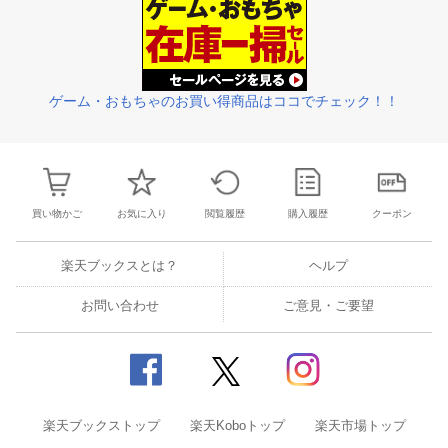
ゲーム・おもちゃのお買い得商品はココでチェック！！
買い物かご
お気に入り
閲覧履歴
購入履歴
クーポン
楽天ブックスとは？
ヘルプ
お問い合わせ
ご意見・ご要望
楽天ブックストップ
楽天Koboトップ
楽天市場トップ