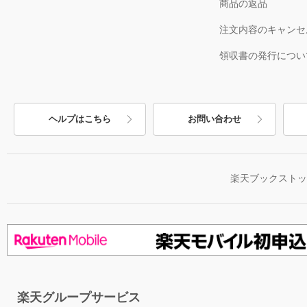
商品の返品
注文内容のキャンセ
領収書の発行につい
ヘルプはこちら
お問い合わせ
楽天ブックスト
楽天グループサービス