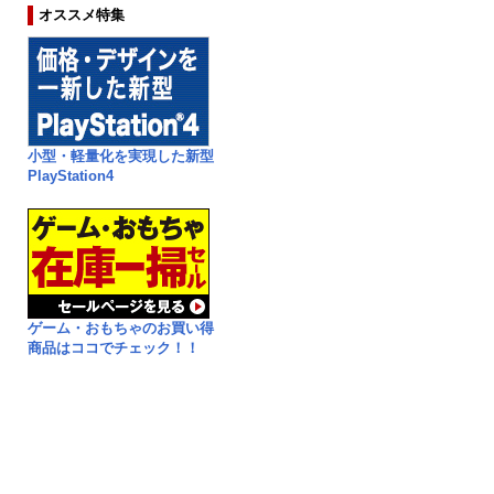
オススメ特集
小型・軽量化を実現した新型
PlayStation4
ゲーム・おもちゃのお買い得
商品はココでチェック！！