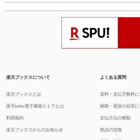
楽天ブックスについて
よくある質問
楽天ブックスとは
送料・支払手数料に
楽天kobo電子書籍ストアとは
納期・発送の目安に
利用規約
支払方法の種類
楽天ブックスからのお知らせ
商品の交換