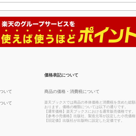
価格表記について
ついて
商品の価格・消費税について
楽天ブックスでは商品の本体価格と消費税を含めた総額
ついて
おります。価格の種類については以下の通りです。
【通常価格】楽天ブックスにおける通常販売価格です。
【参考小売価格】出版社、製造元等が設定した小売価格
【旧定価】出版社が出版時に設定した定価です。