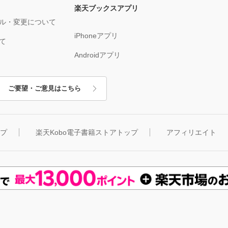
楽天ブックスアプリ
ル・変更について
iPhoneアプリ
て
Androidアプリ
ご要望・ご意見はこちら
ップ
楽天Kobo電子書籍ストアトップ
アフィリエイト