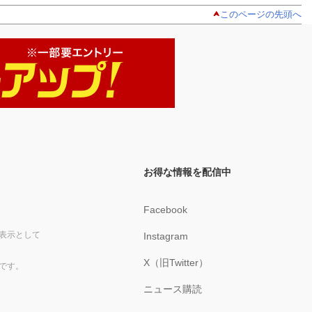
このページの先頭へ
お得な情報を配信中
Facebook
表示として
Instagram
X（旧Twitter）
です。
ニュース購読