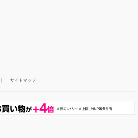
サイトマップ