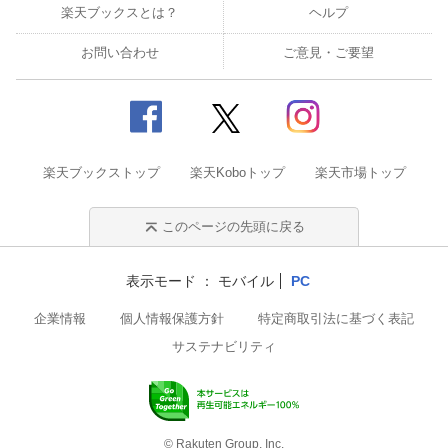
楽天ブックスとは？
ヘルプ
お問い合わせ
ご意見・ご要望
楽天ブックストップ
楽天Koboトップ
楽天市場トップ
このページの先頭に戻る
表示モード
モバイル
PC
企業情報
個人情報保護方針
特定商取引法に基づく表記
サステナビリティ
© Rakuten Group, Inc.