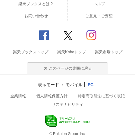
楽天ブックスとは？
ヘルプ
お問い合わせ
ご意見・ご要望
楽天ブックストップ
楽天Koboトップ
楽天市場トップ
このページの先頭に戻る
表示モード
モバイル
PC
企業情報
個人情報保護方針
特定商取引法に基づく表記
サステナビリティ
© Rakuten Group, Inc.