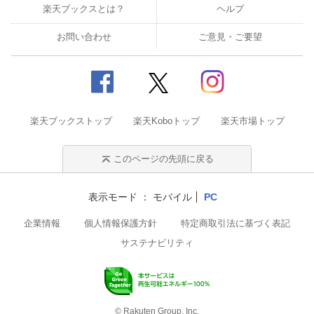
楽天ブックスとは？
ヘルプ
お問い合わせ
ご意見・ご要望
楽天ブックストップ
楽天Koboトップ
楽天市場トップ
このページの先頭に戻る
表示モード
モバイル
PC
企業情報
個人情報保護方針
特定商取引法に基づく表記
サステナビリティ
© Rakuten Group, Inc.