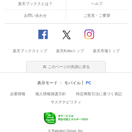
楽天ブックスとは？
ヘルプ
お問い合わせ
ご意見・ご要望
楽天ブックストップ
楽天Koboトップ
楽天市場トップ
このページの先頭に戻る
表示モード
モバイル
PC
企業情報
個人情報保護方針
特定商取引法に基づく表記
サステナビリティ
© Rakuten Group, Inc.