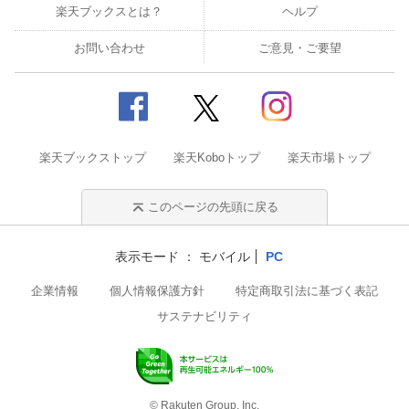
楽天ブックスとは？
ヘルプ
お問い合わせ
ご意見・ご要望
楽天ブックストップ
楽天Koboトップ
楽天市場トップ
このページの先頭に戻る
表示モード
モバイル
PC
企業情報
個人情報保護方針
特定商取引法に基づく表記
サステナビリティ
© Rakuten Group, Inc.