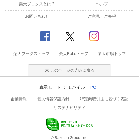
楽天ブックスとは？
ヘルプ
お問い合わせ
ご意見・ご要望
楽天ブックストップ
楽天Koboトップ
楽天市場トップ
このページの先頭に戻る
表示モード
モバイル
PC
企業情報
個人情報保護方針
特定商取引法に基づく表記
サステナビリティ
© Rakuten Group, Inc.