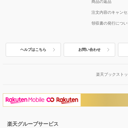
商品の返品
注文内容のキャンセ
領収書の発行につい
ヘルプはこちら
お問い合わせ
楽天ブックスト
楽天グループサービス