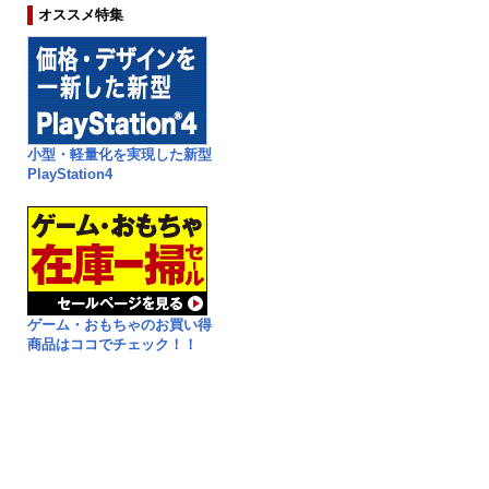
オススメ特集
小型・軽量化を実現した新型
PlayStation4
ゲーム・おもちゃのお買い得
商品はココでチェック！！