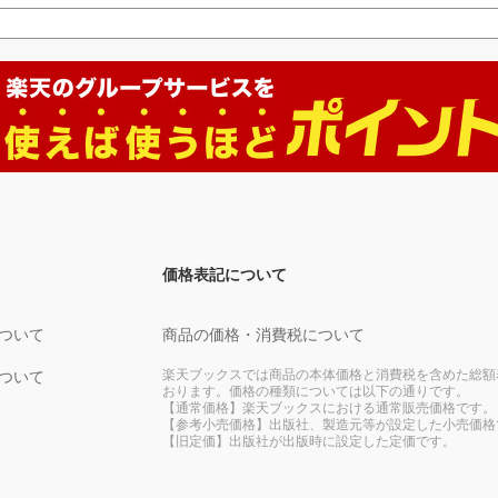
価格表記について
ついて
商品の価格・消費税について
楽天ブックスでは商品の本体価格と消費税を含めた総額
ついて
おります。価格の種類については以下の通りです。
【通常価格】楽天ブックスにおける通常販売価格です。
【参考小売価格】出版社、製造元等が設定した小売価格
【旧定価】出版社が出版時に設定した定価です。