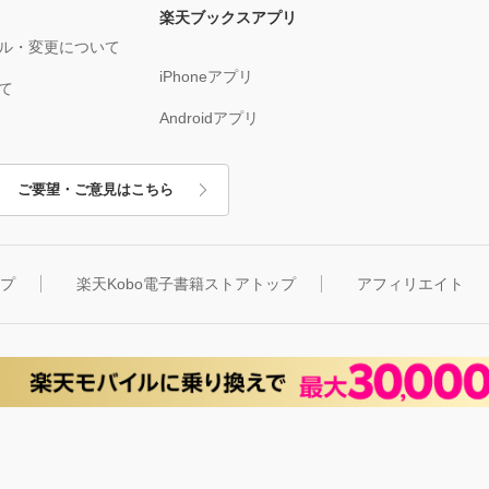
楽天ブックスアプリ
ル・変更について
iPhoneアプリ
て
Androidアプリ
ご要望・ご意見はこちら
ップ
楽天Kobo電子書籍ストアトップ
アフィリエイト