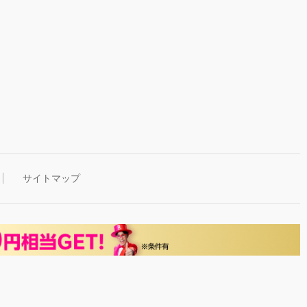
サイトマップ