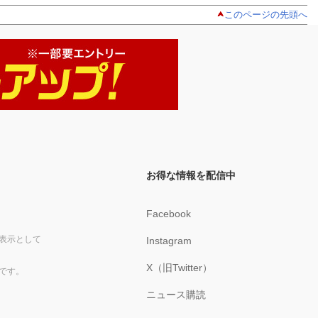
このページの先頭へ
お得な情報を配信中
Facebook
表示として
Instagram
X（旧Twitter）
です。
ニュース購読