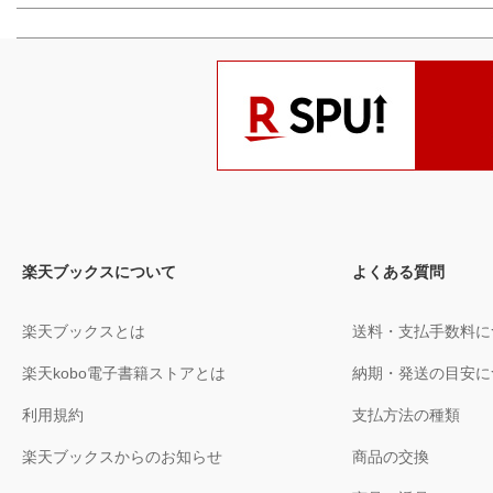
楽天ブックスについて
よくある質問
楽天ブックスとは
送料・支払手数料に
楽天kobo電子書籍ストアとは
納期・発送の目安に
利用規約
支払方法の種類
楽天ブックスからのお知らせ
商品の交換