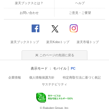
楽天ブックスとは？
ヘルプ
お問い合わせ
ご意見・ご要望
楽天ブックストップ
楽天Koboトップ
楽天市場トップ
このページの先頭に戻る
表示モード
モバイル
PC
企業情報
個人情報保護方針
特定商取引法に基づく表記
サステナビリティ
© Rakuten Group, Inc.