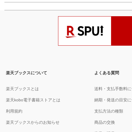
楽天ブックスについて
よくある質問
楽天ブックスとは
送料・支払手数料に
楽天kobo電子書籍ストアとは
納期・発送の目安に
利用規約
支払方法の種類
楽天ブックスからのお知らせ
商品の交換