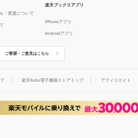
楽天ブックスアプリ
ル・変更について
iPhoneアプリ
て
Androidアプリ
ご要望・ご意見はこちら
ップ
楽天Kobo電子書籍ストアトップ
アフィリエイト