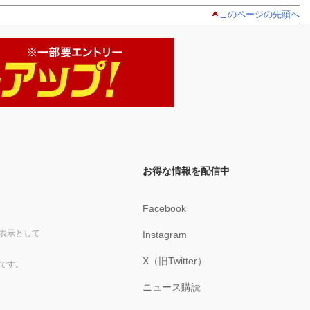
このページの先頭へ
お得な情報を配信中
Facebook
表示として
Instagram
X（旧Twitter）
です。
ニュース購読