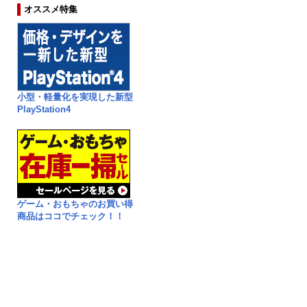
オススメ特集
小型・軽量化を実現した新型
PlayStation4
ゲーム・おもちゃのお買い得
商品はココでチェック！！