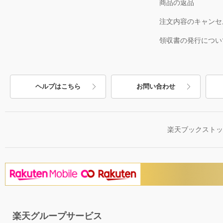
商品の返品
注文内容のキャンセ
領収書の発行につい
ヘルプはこちら
お問い合わせ
楽天ブックスト
楽天グループサービス