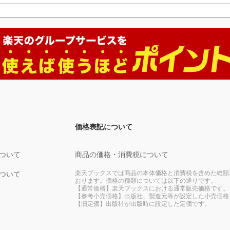
価格表記について
ついて
商品の価格・消費税について
楽天ブックスでは商品の本体価格と消費税を含めた総額
ついて
おります。価格の種類については以下の通りです。
【通常価格】楽天ブックスにおける通常販売価格です。
【参考小売価格】出版社、製造元等が設定した小売価格
【旧定価】出版社が出版時に設定した定価です。