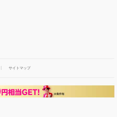
サイトマップ