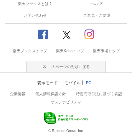
楽天ブックスとは？
ヘルプ
お問い合わせ
ご意見・ご要望
楽天ブックストップ
楽天Koboトップ
楽天市場トップ
このページの先頭に戻る
表示モード
モバイル
PC
企業情報
個人情報保護方針
特定商取引法に基づく表記
サステナビリティ
© Rakuten Group, Inc.