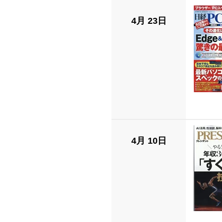
4月 23日
4月 10日