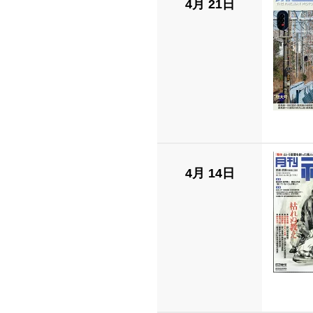
4月 21日
4月 14日