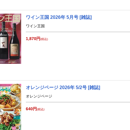
ワイン王国 2026年 5月号 [雑誌]
ワイン王国
1,870円
(税込)
オレンジページ 2026年 5/2号 [雑誌]
オレンジページ
640円
(税込)