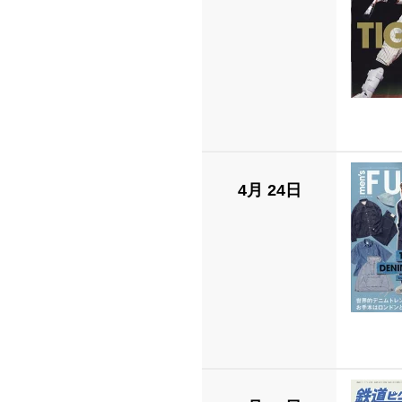
4月 24日