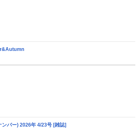
&Autumn
ンバー) 2026年 4/23号 [雑誌]