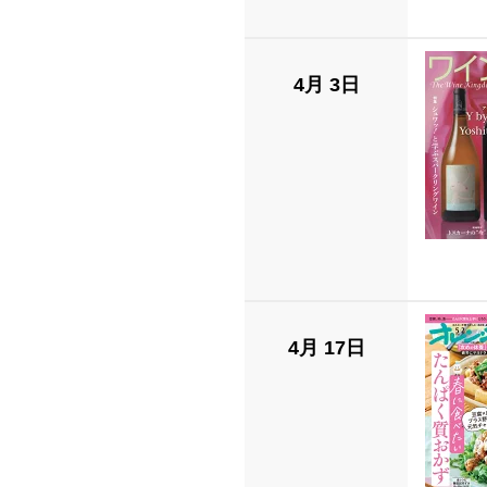
4月 3日
4月 17日