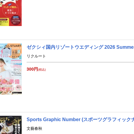
ゼクシィ国内リゾートウエディング 2026 Summer
リクルート
300円
(税込)
Sports Graphic Number (スポーツグラフィックナ
文藝春秋