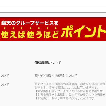
価格表記について
ついて
商品の価格・消費税について
楽天ブックスでは商品の本体価格と消費税を含めた総額
ついて
おります。価格の種類については以下の通りです。
【通常価格】楽天ブックスにおける通常販売価格です。
【参考小売価格】出版社、製造元等が設定した小売価格
【旧定価】出版社が出版時に設定した定価です。