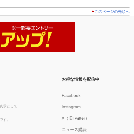
このページの先頭へ
お得な情報を配信中
Facebook
表示として
Instagram
X（旧Twitter）
です。
ニュース購読