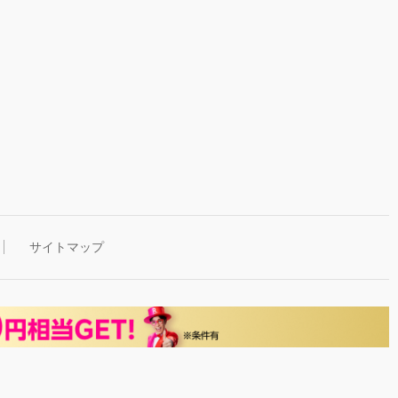
サイトマップ