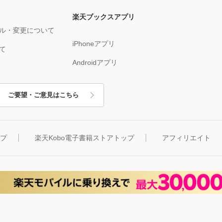
楽天ブックスアプリ
ル・変更について
iPhoneアプリ
て
Androidアプリ
ご要望・ご意見はこちら
ップ
楽天Kobo電子書籍ストアトップ
アフィリエイト