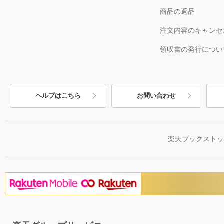
商品の返品
注文内容のキャンセ
領収書の発行につい
ヘルプはこちら
お問い合わせ
楽天ブックスト