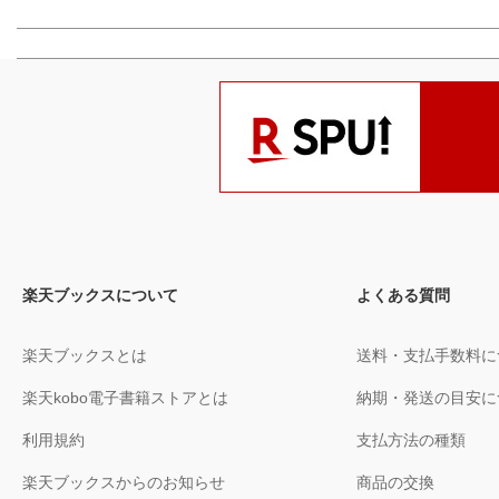
楽天ブックスについて
よくある質問
楽天ブックスとは
送料・支払手数料に
楽天kobo電子書籍ストアとは
納期・発送の目安に
利用規約
支払方法の種類
楽天ブックスからのお知らせ
商品の交換