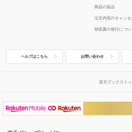
商品の返品
注文内容のキャンセ
領収書の発行につい
ヘルプはこちら
お問い合わせ
楽天ブックスト