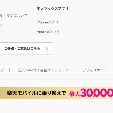
楽天ブックスアプリ
ル・変更について
iPhoneアプリ
て
Androidアプリ
ご要望・ご意見はこちら
ップ
楽天Kobo電子書籍ストアトップ
アフィリエイト