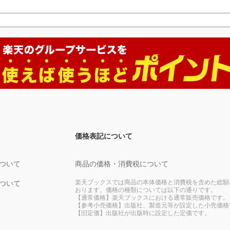
価格表記について
ついて
商品の価格・消費税について
楽天ブックスでは商品の本体価格と消費税を含めた総額
ついて
おります。価格の種類については以下の通りです。
【通常価格】楽天ブックスにおける通常販売価格です。
【参考小売価格】出版社、製造元等が設定した小売価格
【旧定価】出版社が出版時に設定した定価です。