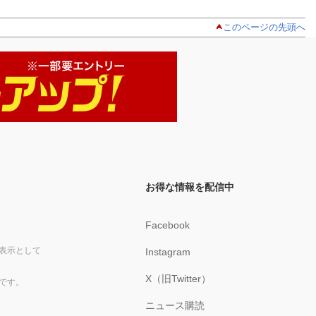
このページの先頭へ
お得な情報を配信中
Facebook
表示として
Instagram
X（旧Twitter）
です。
ニュース購読