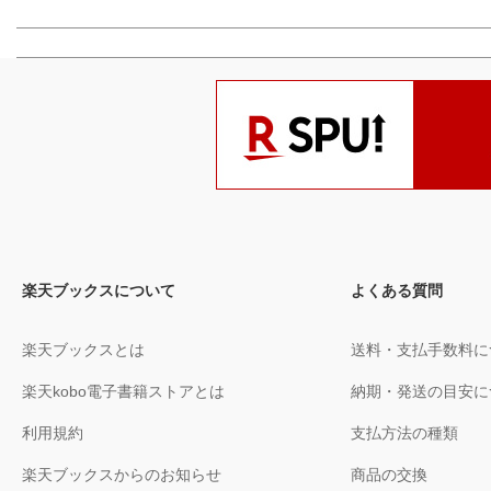
楽天ブックスについて
よくある質問
楽天ブックスとは
送料・支払手数料に
楽天kobo電子書籍ストアとは
納期・発送の目安に
利用規約
支払方法の種類
楽天ブックスからのお知らせ
商品の交換