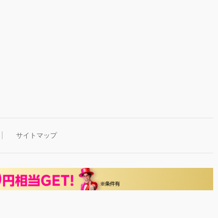
サイトマップ