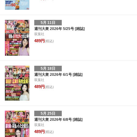
5月 11日
週刊大衆 2026年 5/25号 [雑誌]
双葉社
489円
(税込)
5月 18日
週刊大衆 2026年 6/1号 [雑誌]
双葉社
489円
(税込)
5月 25日
週刊大衆 2026年 6/8号 [雑誌]
双葉社
489円
(税込)