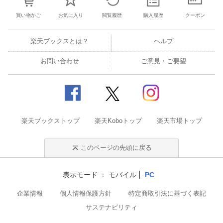
買い物かご
お気に入り
閲覧履歴
購入履歴
クーポン
楽天ブックスとは？
ヘルプ
お問い合わせ
ご意見・ご要望
楽天ブックストップ
楽天Koboトップ
楽天市場トップ
このページの先頭に戻る
表示モード
モバイル
PC
企業情報
個人情報保護方針
特定商取引法に基づく表記
サステナビリティ