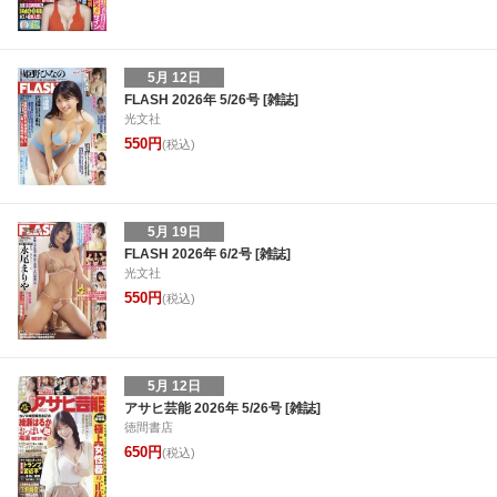
5月 12日
FLASH 2026年 5/26号 [雑誌]
光文社
550円
(税込)
5月 19日
FLASH 2026年 6/2号 [雑誌]
光文社
550円
(税込)
5月 12日
アサヒ芸能 2026年 5/26号 [雑誌]
徳間書店
650円
(税込)