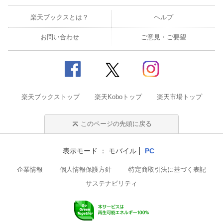
楽天ブックスとは？
ヘルプ
お問い合わせ
ご意見・ご要望
楽天ブックストップ
楽天Koboトップ
楽天市場トップ
このページの先頭に戻る
表示モード
モバイル
PC
企業情報
個人情報保護方針
特定商取引法に基づく表記
サステナビリティ