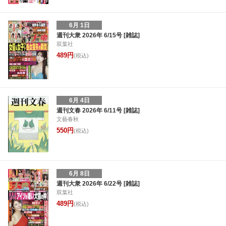
6月 1日
週刊大衆 2026年 6/15号 [雑誌]
双葉社
489円
(税込)
6月 4日
週刊文春 2026年 6/11号 [雑誌]
文藝春秋
550円
(税込)
6月 8日
週刊大衆 2026年 6/22号 [雑誌]
双葉社
489円
(税込)