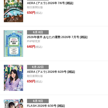
AERA (アエラ) 2026年 7/6号 [雑誌]
朝日新聞出版
650円
(税込)
6月 8日
2026年後半 あなたの運勢 2026年 7月号 [雑誌]
PHP研究所
640円
(税込)
6月 22日
AERA (アエラ) 2026年 6/29号 [雑誌]
朝日新聞出版
650円
(税込)
6月 9日
FLASH 2026年 6/30号 [雑誌]