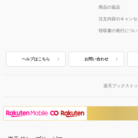
商品の返品
注文内容のキャンセ
領収書の発行につい
ヘルプはこちら
お問い合わせ
楽天ブックスト