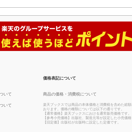
価格表記について
ついて
商品の価格・消費税について
楽天ブックスでは商品の本体価格と消費税を含めた総額
ついて
おります。価格の種類については以下の通りです。
【通常価格】楽天ブックスにおける通常販売価格です。
【参考小売価格】出版社、製造元等が設定した小売価格
【旧定価】出版社が出版時に設定した定価です。