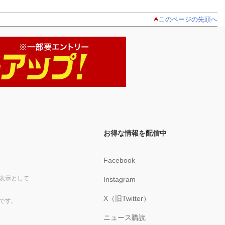
このページの先頭へ
お得な情報を配信中
Facebook
表示として
Instagram
X（旧Twitter）
です。
ニュース購読