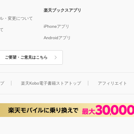
楽天ブックスアプリ
ル・変更について
iPhoneアプリ
て
Androidアプリ
ご要望・ご意見はこちら
ップ
楽天Kobo電子書籍ストアトップ
アフィリエイト