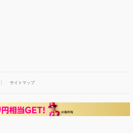
サイトマップ