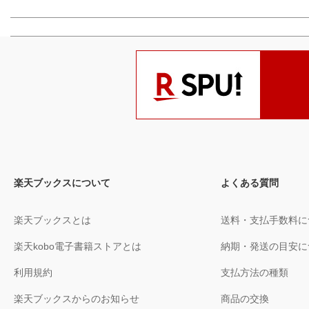
楽天ブックスについて
よくある質問
楽天ブックスとは
送料・支払手数料に
楽天kobo電子書籍ストアとは
納期・発送の目安に
利用規約
支払方法の種類
楽天ブックスからのお知らせ
商品の交換