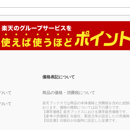
価格表記について
ついて
商品の価格・消費税について
楽天ブックスでは商品の本体価格と消費税を含めた総額
ついて
おります。価格の種類については以下の通りです。
【通常価格】楽天ブックスにおける通常販売価格です。
【参考小売価格】出版社、製造元等が設定した小売価格
【旧定価】出版社が出版時に設定した定価です。