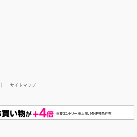
サイトマップ