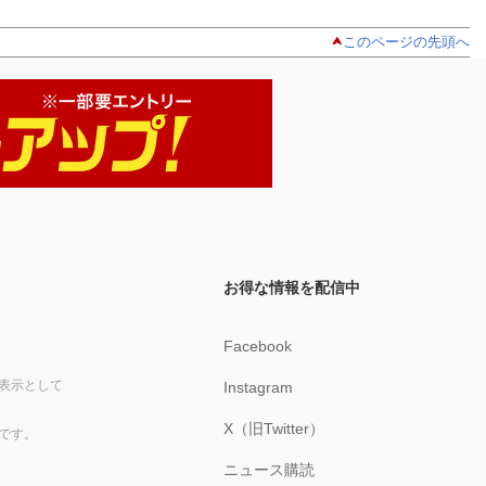
このページの先頭へ
お得な情報を配信中
Facebook
表示として
Instagram
X（旧Twitter）
です。
ニュース購読