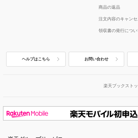
商品の返品
注文内容のキャンセ
領収書の発行につい
ヘルプはこちら
お問い合わせ
楽天ブックスト