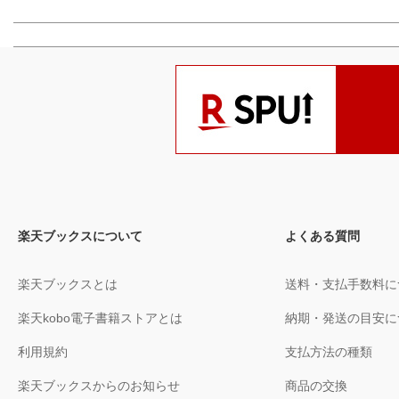
楽天ブックスについて
よくある質問
楽天ブックスとは
送料・支払手数料に
楽天kobo電子書籍ストアとは
納期・発送の目安に
利用規約
支払方法の種類
楽天ブックスからのお知らせ
商品の交換