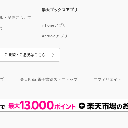
楽天ブックスアプリ
ル・変更について
iPhoneアプリ
て
Androidアプリ
ご要望・ご意見はこちら
ップ
楽天Kobo電子書籍ストアトップ
アフィリエイト