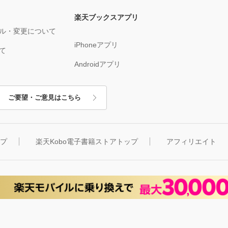
楽天ブックスアプリ
ル・変更について
iPhoneアプリ
て
Androidアプリ
ご要望・ご意見はこちら
ップ
楽天Kobo電子書籍ストアトップ
アフィリエイト