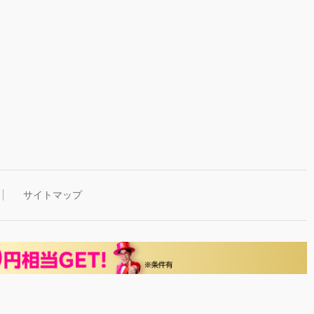
サイトマップ