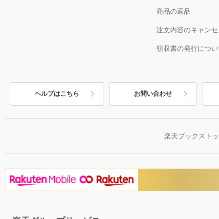
商品の返品
注文内容のキャンセ
領収書の発行につい
ヘルプはこちら
お問い合わせ
楽天ブックスト