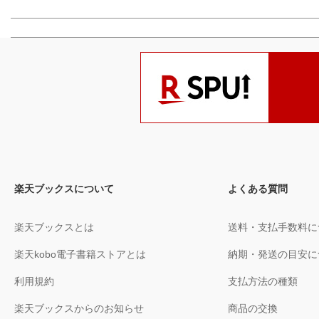
楽天ブックスについて
よくある質問
楽天ブックスとは
送料・支払手数料に
楽天kobo電子書籍ストアとは
納期・発送の目安に
利用規約
支払方法の種類
楽天ブックスからのお知らせ
商品の交換