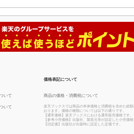
価格表記について
ついて
商品の価格・消費税について
楽天ブックスでは商品の本体価格と消費税を含めた総額
ついて
おります。価格の種類については以下の通りです。
【通常価格】楽天ブックスにおける通常販売価格です。
【参考小売価格】出版社、製造元等が設定した小売価格
【旧定価】出版社が出版時に設定した定価です。