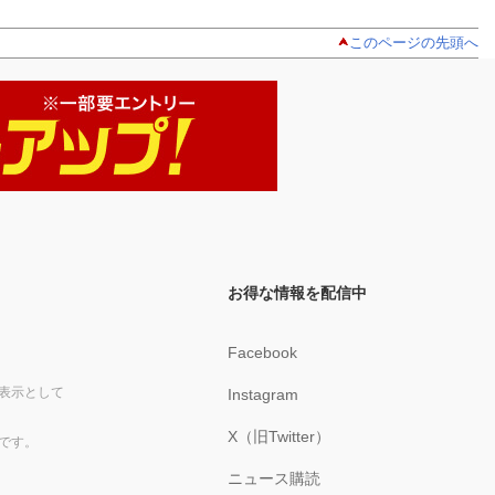
このページの先頭へ
お得な情報を配信中
Facebook
表示として
Instagram
X（旧Twitter）
です。
ニュース購読