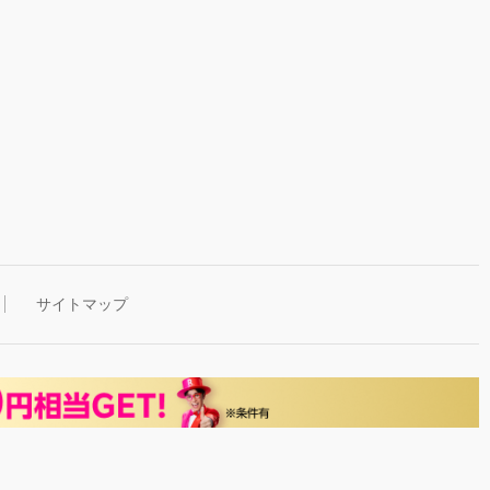
サイトマップ