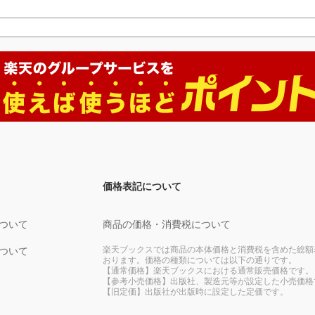
価格表記について
ついて
商品の価格・消費税について
楽天ブックスでは商品の本体価格と消費税を含めた総額
ついて
おります。価格の種類については以下の通りです。
【通常価格】楽天ブックスにおける通常販売価格です。
【参考小売価格】出版社、製造元等が設定した小売価格
【旧定価】出版社が出版時に設定した定価です。