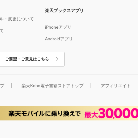
楽天ブックスアプリ
ル・変更について
iPhoneアプリ
て
Androidアプリ
ご要望・ご意見はこちら
ップ
楽天Kobo電子書籍ストアトップ
アフィリエイト