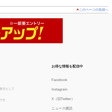
このページの先頭へ
お得な情報を配信中
Facebook
表示として
Instagram
X（旧Twitter）
です。
ニュース購読