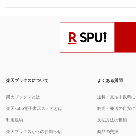
楽天ブックスについて
よくある質問
楽天ブックスとは
送料・支払手数料に
楽天kobo電子書籍ストアとは
納期・発送の目安に
利用規約
支払方法の種類
楽天ブックスからのお知らせ
商品の交換