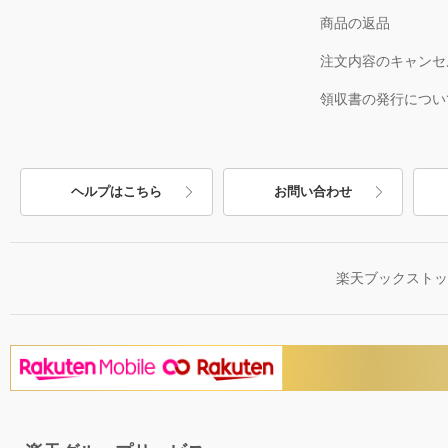
商品の返品
注文内容のキャンセ
領収書の発行につい
ヘルプはこちら
お問い合わせ
楽天ブックスト