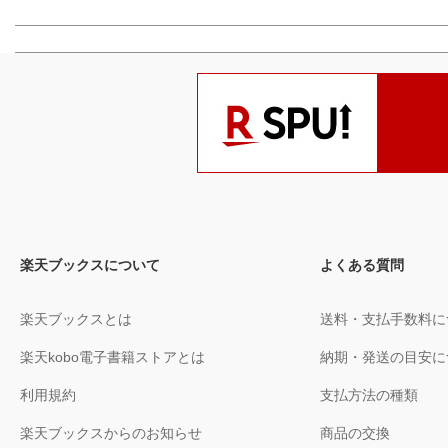
楽天ブックスについて
よくある質問
楽天ブックスとは
送料・支払手数料に
楽天kobo電子書籍ストアとは
納期・発送の目安に
利用規約
支払方法の種類
楽天ブックスからのお知らせ
商品の交換