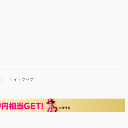
サイトマップ