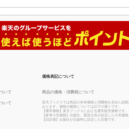
価格表記について
ついて
商品の価格・消費税について
楽天ブックスでは商品の本体価格と消費税を含めた総額
ついて
おります。価格の種類については以下の通りです。
【通常価格】楽天ブックスにおける通常販売価格です。
【参考小売価格】出版社、製造元等が設定した小売価格
【旧定価】出版社が出版時に設定した定価です。