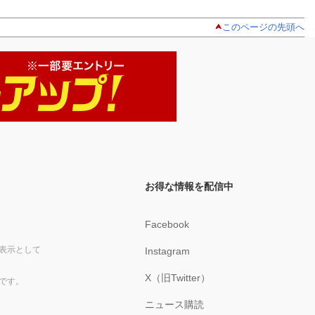
このページの先頭へ
お得な情報を配信中
Facebook
表示として
Instagram
X（旧Twitter）
です。
ニュース購読