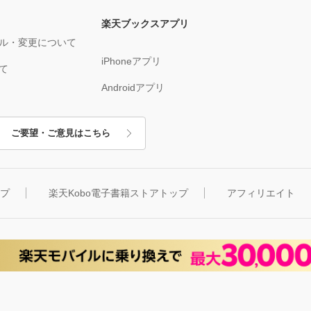
楽天ブックスアプリ
ル・変更について
iPhoneアプリ
て
Androidアプリ
ご要望・ご意見はこちら
ップ
楽天Kobo電子書籍ストアトップ
アフィリエイト