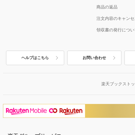
商品の返品
注文内容のキャンセ
領収書の発行につい
ヘルプはこちら
お問い合わせ
楽天ブックスト