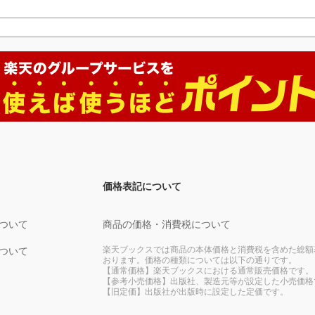
価格表記について
ついて
商品の価格・消費税について
楽天ブックスでは商品の本体価格と消費税を含めた総額
ついて
おります。価格の種類については以下の通りです。
【通常価格】楽天ブックスにおける通常販売価格です。
【参考小売価格】出版社、製造元等が設定した小売価格
【旧定価】出版社が出版時に設定した定価です。