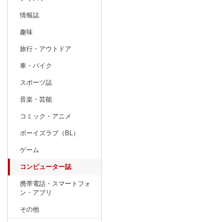
情報誌
趣味
旅行・アウトドア
車・バイク
スポーツ誌
音楽・芸能
コミック・アニメ
ボーイズラブ（BL）
ゲーム
コンピューター誌
携帯電話・スマートフォ
ン・アプリ
その他