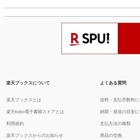
楽天ブックスについて
よくある質問
楽天ブックスとは
送料・支払手数料に
楽天kobo電子書籍ストアとは
納期・発送の目安に
利用規約
支払方法の種類
楽天ブックスからのお知らせ
商品の交換