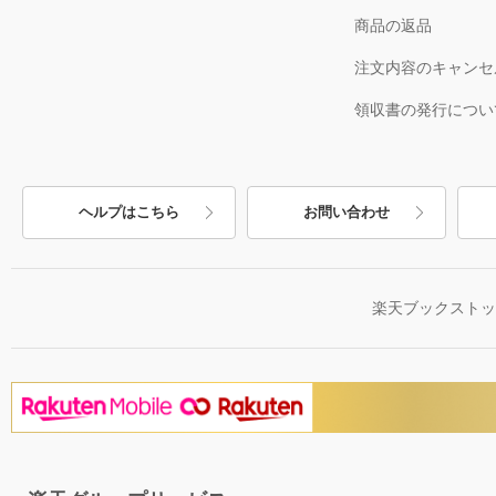
商品の返品
注文内容のキャンセ
領収書の発行につい
ヘルプはこちら
お問い合わせ
楽天ブックスト