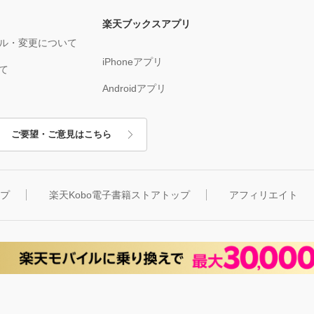
楽天ブックスアプリ
ル・変更について
iPhoneアプリ
て
Androidアプリ
ご要望・ご意見はこちら
ップ
楽天Kobo電子書籍ストアトップ
アフィリエイト