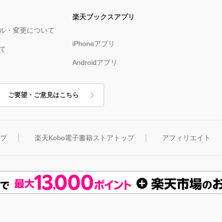
楽天ブックスアプリ
ル・変更について
iPhoneアプリ
て
Androidアプリ
ご要望・ご意見はこちら
ップ
楽天Kobo電子書籍ストアトップ
アフィリエイト