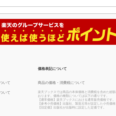
価格表記について
ついて
商品の価格・消費税について
楽天ブックスでは商品の本体価格と消費税を含めた総額
ついて
おります。価格の種類については以下の通りです。
【通常価格】楽天ブックスにおける通常販売価格です。
【参考小売価格】出版社、製造元等が設定した小売価格
【旧定価】出版社が出版時に設定した定価です。