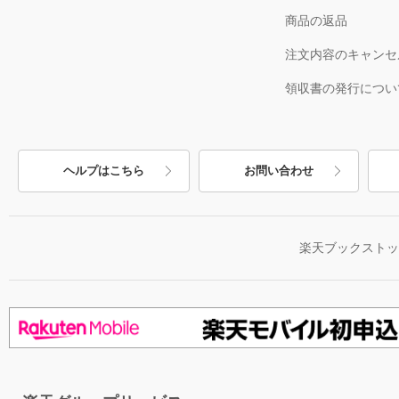
商品の返品
注文内容のキャンセ
領収書の発行につい
ヘルプはこちら
お問い合わせ
楽天ブックスト