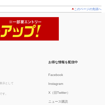
このページの先頭へ
お得な情報を配信中
Facebook
表示として
Instagram
X（旧Twitter）
です。
ニュース購読