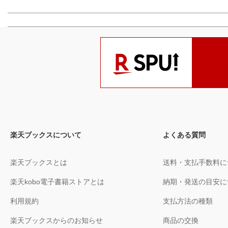
楽天ブックスについて
よくある質問
楽天ブックスとは
送料・支払手数料に
楽天kobo電子書籍ストアとは
納期・発送の目安に
利用規約
支払方法の種類
楽天ブックスからのお知らせ
商品の交換