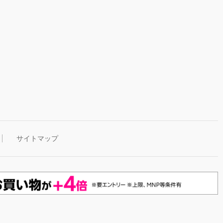
サイトマップ