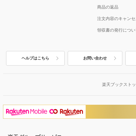
商品の返品
注文内容のキャンセ
領収書の発行につい
ヘルプはこちら
お問い合わせ
楽天ブックスト