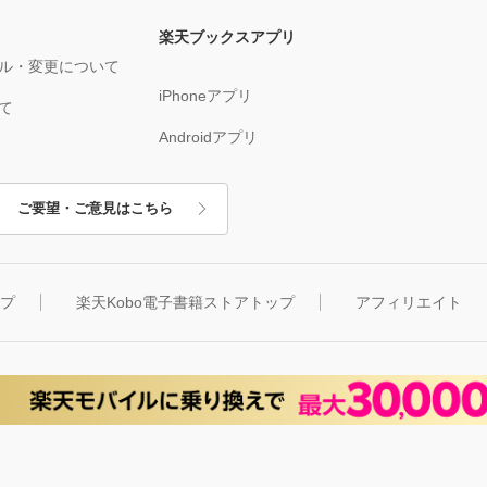
楽天ブックスアプリ
ル・変更について
iPhoneアプリ
て
Androidアプリ
ご要望・ご意見はこちら
ップ
楽天Kobo電子書籍ストアトップ
アフィリエイト