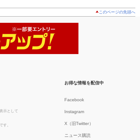
このページの先頭へ
お得な情報を配信中
Facebook
表示として
Instagram
X（旧Twitter）
です。
ニュース購読