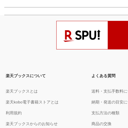
楽天ブックスについて
よくある質問
楽天ブックスとは
送料・支払手数料に
楽天kobo電子書籍ストアとは
納期・発送の目安に
利用規約
支払方法の種類
楽天ブックスからのお知らせ
商品の交換