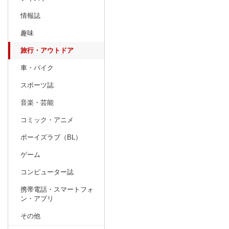
情報誌
趣味
旅行・アウトドア
車・バイク
スポーツ誌
音楽・芸能
コミック・アニメ
ボーイズラブ（BL）
ゲーム
コンピューター誌
携帯電話・スマートフォ
ン・アプリ
その他