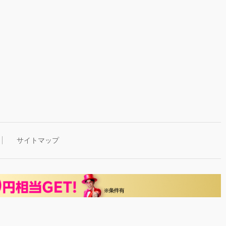
サイトマップ