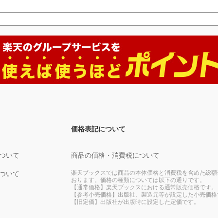
価格表記について
ついて
商品の価格・消費税について
楽天ブックスでは商品の本体価格と消費税を含めた総額
ついて
おります。価格の種類については以下の通りです。
【通常価格】楽天ブックスにおける通常販売価格です。
【参考小売価格】出版社、製造元等が設定した小売価格
【旧定価】出版社が出版時に設定した定価です。