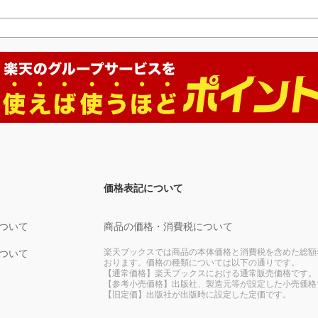
価格表記について
ついて
商品の価格・消費税について
楽天ブックスでは商品の本体価格と消費税を含めた総額
ついて
おります。価格の種類については以下の通りです。
【通常価格】楽天ブックスにおける通常販売価格です。
【参考小売価格】出版社、製造元等が設定した小売価格
【旧定価】出版社が出版時に設定した定価です。