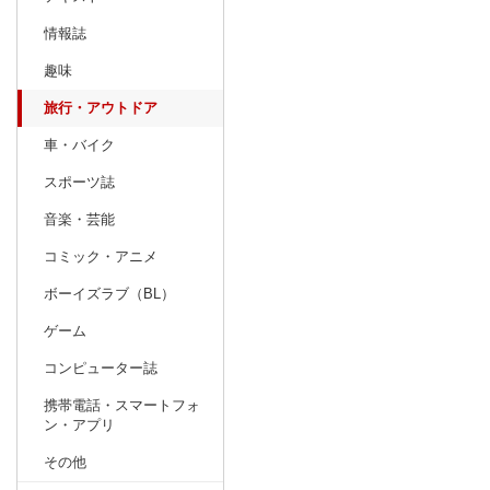
情報誌
趣味
旅行・アウトドア
車・バイク
スポーツ誌
音楽・芸能
コミック・アニメ
ボーイズラブ（BL）
ゲーム
コンピューター誌
携帯電話・スマートフォ
ン・アプリ
その他