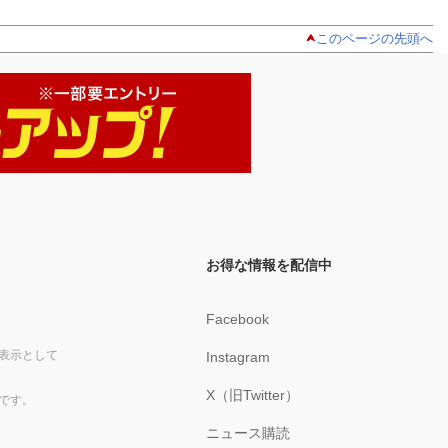
このページの先頭へ
お得な情報を配信中
Facebook
表示として
Instagram
X（旧Twitter）
です。
ニュース購読