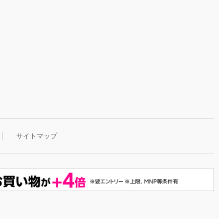
サイトマップ