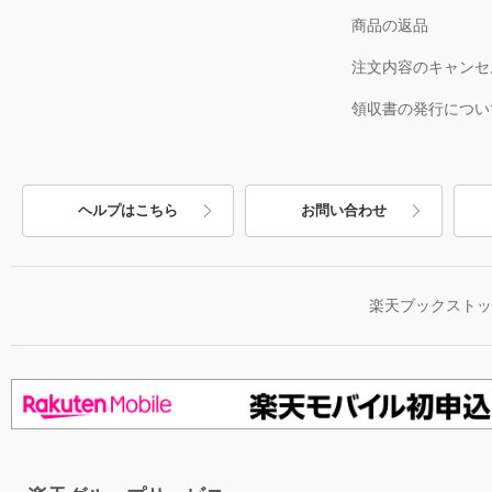
商品の返品
注文内容のキャンセ
領収書の発行につい
ヘルプはこちら
お問い合わせ
楽天ブックスト