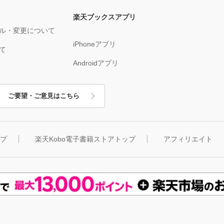
楽天ブックスアプリ
ル・変更について
iPhoneアプリ
て
Androidアプリ
ご要望・ご意見はこちら
ップ
楽天Kobo電子書籍ストアトップ
アフィリエイト