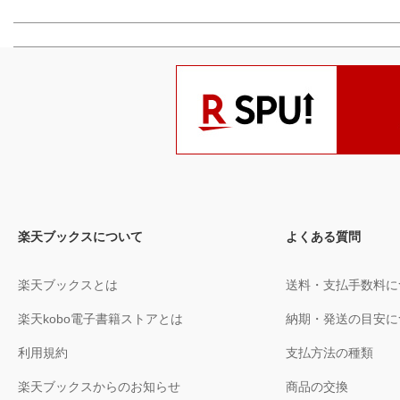
楽天ブックスについて
よくある質問
楽天ブックスとは
送料・支払手数料に
楽天kobo電子書籍ストアとは
納期・発送の目安に
利用規約
支払方法の種類
楽天ブックスからのお知らせ
商品の交換