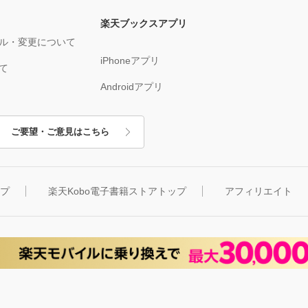
楽天ブックスアプリ
ル・変更について
iPhoneアプリ
て
Androidアプリ
ご要望・ご意見はこちら
ップ
楽天Kobo電子書籍ストアトップ
アフィリエイト