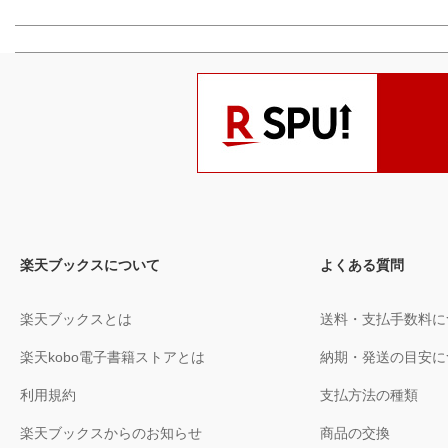
楽天ブックスについて
よくある質問
楽天ブックスとは
送料・支払手数料に
楽天kobo電子書籍ストアとは
納期・発送の目安に
利用規約
支払方法の種類
楽天ブックスからのお知らせ
商品の交換