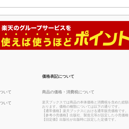
価格表記について
ついて
商品の価格・消費税について
楽天ブックスでは商品の本体価格と消費税を含めた総額
ついて
おります。価格の種類については以下の通りです。
【通常価格】楽天ブックスにおける通常販売価格です。
【参考小売価格】出版社、製造元等が設定した小売価格
【旧定価】出版社が出版時に設定した定価です。