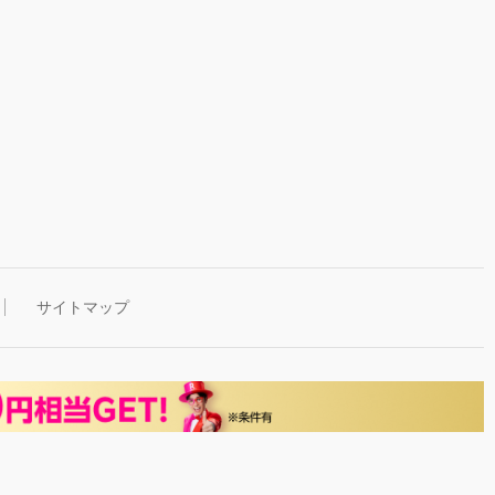
サイトマップ