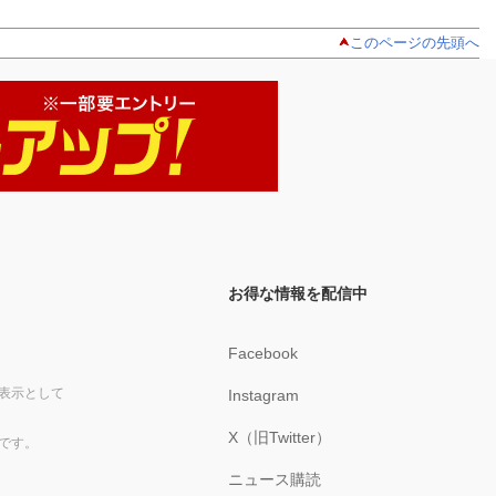
このページの先頭へ
お得な情報を配信中
Facebook
表示として
Instagram
X（旧Twitter）
です。
ニュース購読