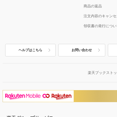
商品の返品
注文内容のキャンセ
領収書の発行につい
ヘルプはこちら
お問い合わせ
楽天ブックスト