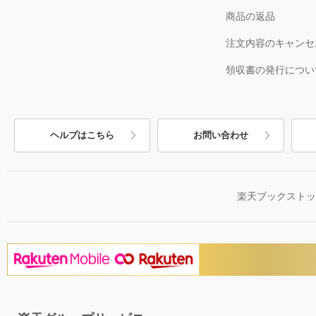
商品の返品
注文内容のキャンセ
領収書の発行につい
ヘルプはこちら
お問い合わせ
楽天ブックスト