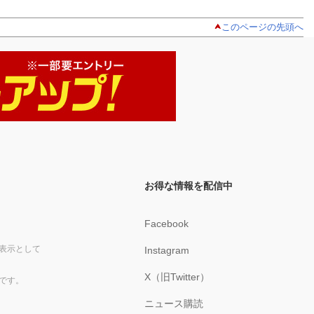
このページの先頭へ
お得な情報を配信中
Facebook
表示として
Instagram
X（旧Twitter）
です。
ニュース購読