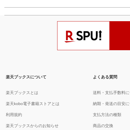
楽天ブックスについて
よくある質問
楽天ブックスとは
送料・支払手数料に
楽天kobo電子書籍ストアとは
納期・発送の目安に
利用規約
支払方法の種類
楽天ブックスからのお知らせ
商品の交換