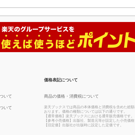
価格表記について
ついて
商品の価格・消費税について
楽天ブックスでは商品の本体価格と消費税を含めた総額
ついて
おります。価格の種類については以下の通りです。
【通常価格】楽天ブックスにおける通常販売価格です。
【参考小売価格】出版社、製造元等が設定した小売価格
【旧定価】出版社が出版時に設定した定価です。