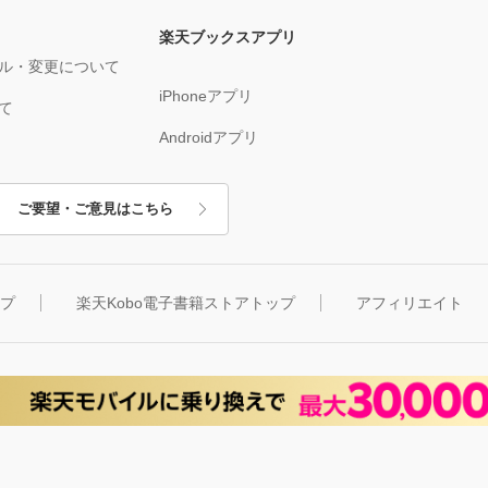
楽天ブックスアプリ
ル・変更について
iPhoneアプリ
て
Androidアプリ
ご要望・ご意見はこちら
ップ
楽天Kobo電子書籍ストアトップ
アフィリエイト