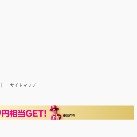
サイトマップ