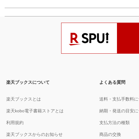
楽天ブックスについて
よくある質問
楽天ブックスとは
送料・支払手数料に
楽天kobo電子書籍ストアとは
納期・発送の目安に
利用規約
支払方法の種類
楽天ブックスからのお知らせ
商品の交換