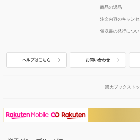
商品の返品
注文内容のキャンセ
領収書の発行につい
ヘルプはこちら
お問い合わせ
楽天ブックスト