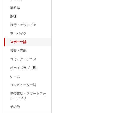
情報誌
趣味
旅行・アウトドア
車・バイク
スポーツ誌
音楽・芸能
コミック・アニメ
ボーイズラブ（BL）
ゲーム
コンピューター誌
携帯電話・スマートフォ
ン・アプリ
その他