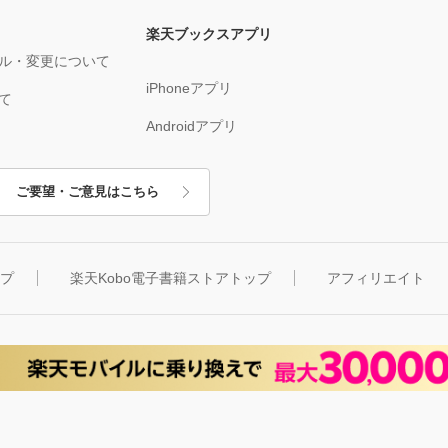
楽天ブックスアプリ
ル・変更について
iPhoneアプリ
て
Androidアプリ
ご要望・ご意見はこちら
ップ
楽天Kobo電子書籍ストアトップ
アフィリエイト