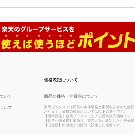
価格表記について
ついて
商品の価格・消費税について
楽天ブックスでは商品の本体価格と消費税を含めた総額
ついて
おります。価格の種類については以下の通りです。
【通常価格】楽天ブックスにおける通常販売価格です。
【参考小売価格】出版社、製造元等が設定した小売価格
【旧定価】出版社が出版時に設定した定価です。