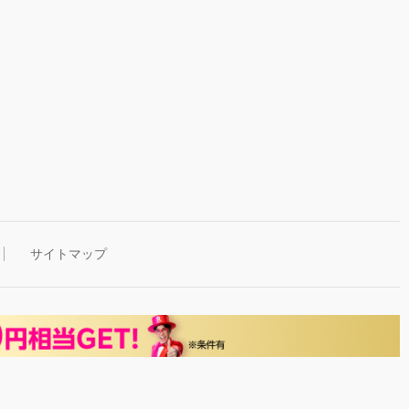
サイトマップ