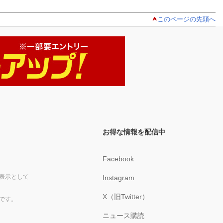
このページの先頭へ
お得な情報を配信中
Facebook
表示として
Instagram
X（旧Twitter）
です。
ニュース購読