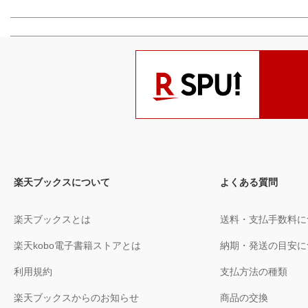
楽天ブックスについて
よくある質問
楽天ブックスとは
送料・支払手数料に
楽天kobo電子書籍ストアとは
納期・発送の目安に
利用規約
支払方法の種類
楽天ブックスからのお知らせ
商品の交換