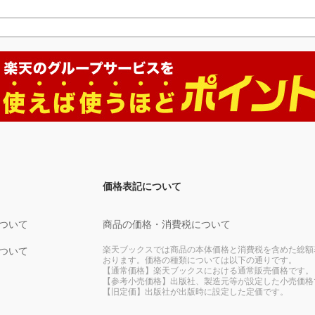
価格表記について
ついて
商品の価格・消費税について
楽天ブックスでは商品の本体価格と消費税を含めた総額
ついて
おります。価格の種類については以下の通りです。
【通常価格】楽天ブックスにおける通常販売価格です。
【参考小売価格】出版社、製造元等が設定した小売価格
【旧定価】出版社が出版時に設定した定価です。