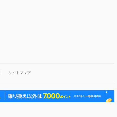
サイトマップ