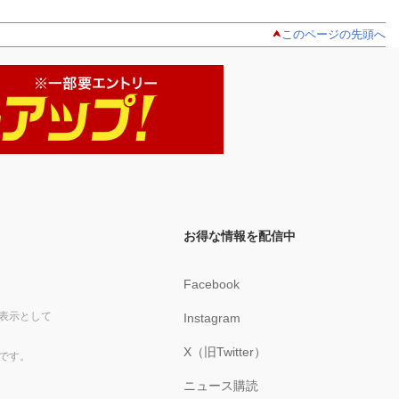
このページの先頭へ
お得な情報を配信中
Facebook
表示として
Instagram
X（旧Twitter）
です。
ニュース購読