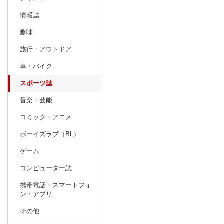
情報誌
趣味
旅行・アウトドア
車・バイク
スポーツ誌
音楽・芸能
コミック・アニメ
ボーイズラブ（BL）
ゲーム
コンピューター誌
携帯電話・スマートフォ
ン・アプリ
その他