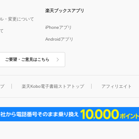
楽天ブックスアプリ
ル・変更について
iPhoneアプリ
て
Androidアプリ
ご要望・ご意見はこちら
ップ
楽天Kobo電子書籍ストアトップ
アフィリエイト