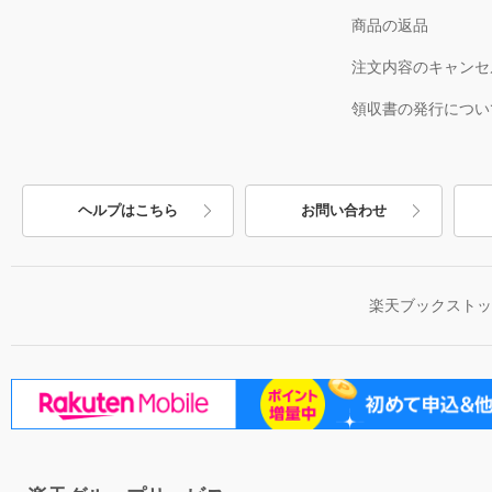
商品の返品
注文内容のキャンセ
領収書の発行につい
ヘルプはこちら
お問い合わせ
楽天ブックスト