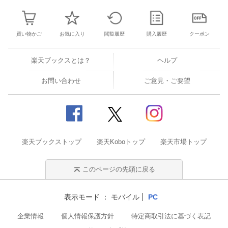
買い物かご
お気に入り
閲覧履歴
購入履歴
クーポン
楽天ブックスとは？
ヘルプ
お問い合わせ
ご意見・ご要望
楽天ブックストップ
楽天Koboトップ
楽天市場トップ
このページの先頭に戻る
表示モード
モバイル
PC
企業情報
個人情報保護方針
特定商取引法に基づく表記