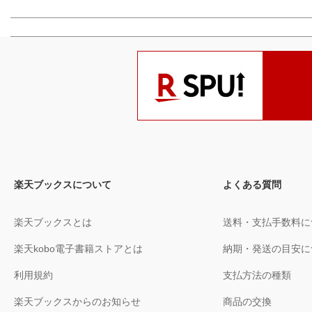
楽天ブックスについて
よくある質問
楽天ブックスとは
送料・支払手数料に
楽天kobo電子書籍ストアとは
納期・発送の目安に
利用規約
支払方法の種類
楽天ブックスからのお知らせ
商品の交換