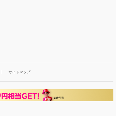
サイトマップ