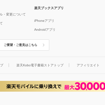
楽天ブックスアプリ
ル・変更について
iPhoneアプリ
て
Androidアプリ
ご要望・ご意見はこちら
ップ
楽天Kobo電子書籍ストアトップ
アフィリエイト