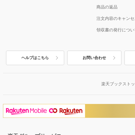
商品の返品
注文内容のキャンセ
領収書の発行につい
ヘルプはこちら
お問い合わせ
楽天ブックスト