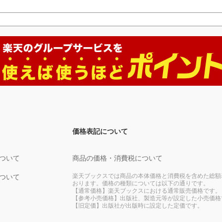
価格表記について
ついて
商品の価格・消費税について
楽天ブックスでは商品の本体価格と消費税を含めた総額
ついて
おります。価格の種類については以下の通りです。
【通常価格】楽天ブックスにおける通常販売価格です。
【参考小売価格】出版社、製造元等が設定した小売価格
【旧定価】出版社が出版時に設定した定価です。