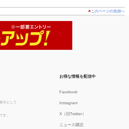
このページの先頭へ
お得な情報を配信中
Facebook
表示として
Instagram
X（旧Twitter）
です。
ニュース購読