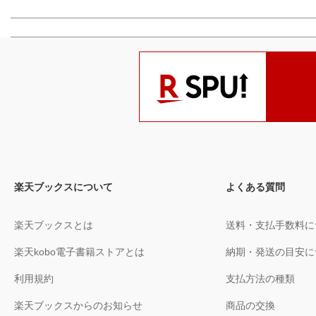
楽天ブックスについて
よくある質問
楽天ブックスとは
送料・支払手数料に
楽天kobo電子書籍ストアとは
納期・発送の目安に
利用規約
支払方法の種類
楽天ブックスからのお知らせ
商品の交換