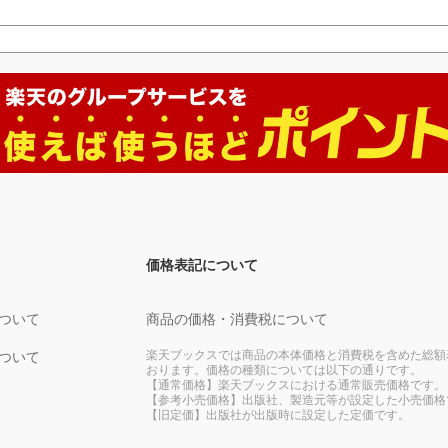
価格表記について
ついて
商品の価格・消費税について
楽天ブックスでは商品の本体価格と消費税を含めた総額
ついて
おります。価格の種類については以下の通りです。
【通常価格】楽天ブックスにおける通常販売価格です。
【参考小売価格】出版社、製造元等が設定した小売価格
【旧定価】出版社が出版時に設定した定価です。