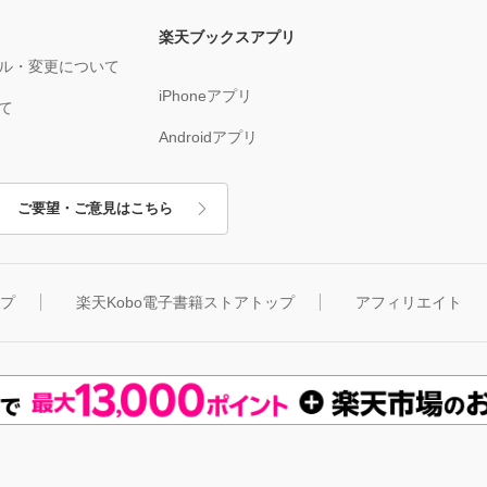
楽天ブックスアプリ
ル・変更について
iPhoneアプリ
て
Androidアプリ
ご要望・ご意見はこちら
ップ
楽天Kobo電子書籍ストアトップ
アフィリエイト