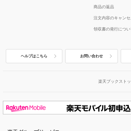
商品の返品
注文内容のキャンセ
領収書の発行につい
ヘルプはこちら
お問い合わせ
楽天ブックスト