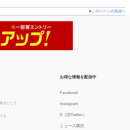
このページの先頭へ
お得な情報を配信中
Facebook
表示として
Instagram
X（旧Twitter）
です。
ニュース購読