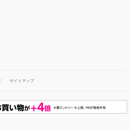
サイトマップ