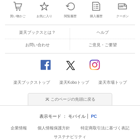
買い物かご
お気に入り
閲覧履歴
購入履歴
クーポン
楽天ブックスとは？
ヘルプ
お問い合わせ
ご意見・ご要望
楽天ブックストップ
楽天Koboトップ
楽天市場トップ
このページの先頭に戻る
表示モード
モバイル
PC
企業情報
個人情報保護方針
特定商取引法に基づく表記
サステナビリティ