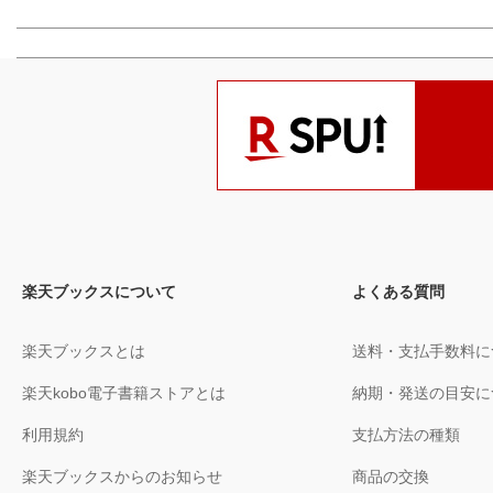
楽天ブックスについて
よくある質問
楽天ブックスとは
送料・支払手数料に
楽天kobo電子書籍ストアとは
納期・発送の目安に
利用規約
支払方法の種類
楽天ブックスからのお知らせ
商品の交換