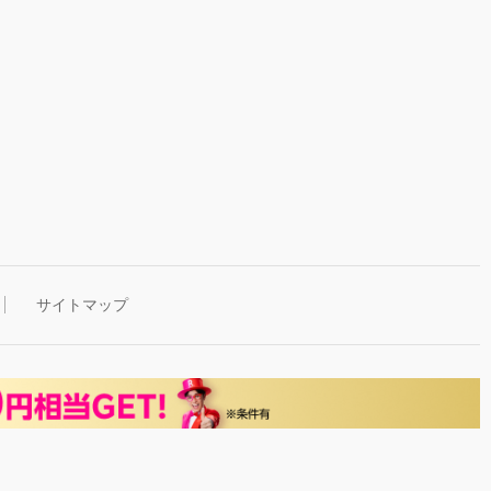
サイトマップ