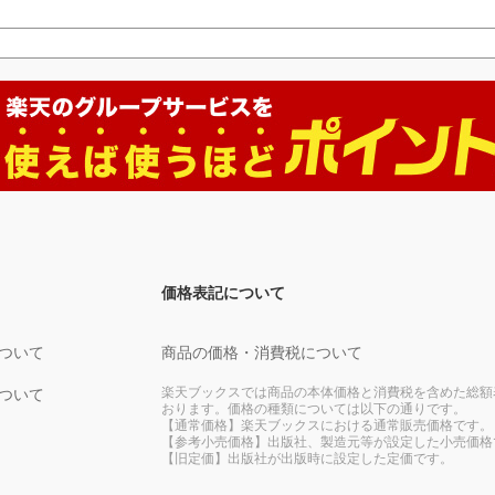
価格表記について
ついて
商品の価格・消費税について
楽天ブックスでは商品の本体価格と消費税を含めた総額
ついて
おります。価格の種類については以下の通りです。
【通常価格】楽天ブックスにおける通常販売価格です。
【参考小売価格】出版社、製造元等が設定した小売価格
【旧定価】出版社が出版時に設定した定価です。