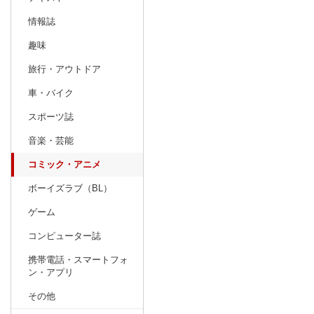
情報誌
趣味
旅行・アウトドア
車・バイク
スポーツ誌
音楽・芸能
コミック・アニメ
ボーイズラブ（BL）
ゲーム
コンピューター誌
携帯電話・スマートフォ
ン・アプリ
その他