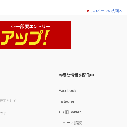
このページの先頭へ
お得な情報を配信中
Facebook
表示として
Instagram
X（旧Twitter）
です。
ニュース購読