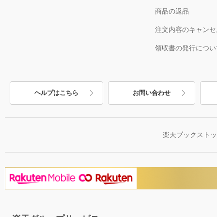
商品の返品
注文内容のキャンセ
領収書の発行につい
ヘルプはこちら
お問い合わせ
楽天ブックスト