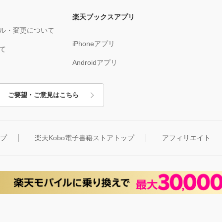
楽天ブックスアプリ
ル・変更について
iPhoneアプリ
て
Androidアプリ
ご要望・ご意見はこちら
ップ
楽天Kobo電子書籍ストアトップ
アフィリエイト